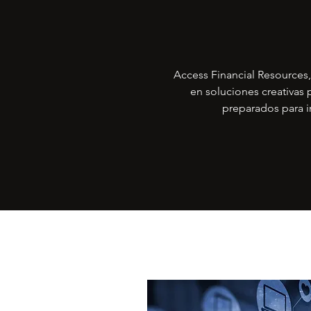
Access Financial Resources,
en soluciones creativas 
preparados para i