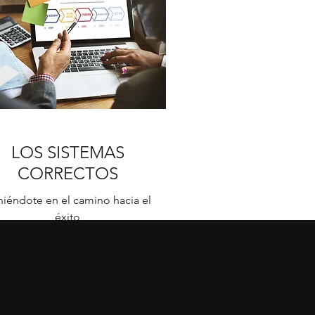
LOS SISTEMAS
CORRECTOS
iéndote en el camino hacia el
éxito