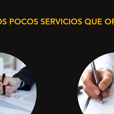
S POCOS SERVICIOS QUE 