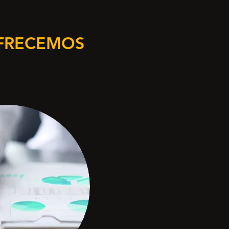
OFRECEMOS