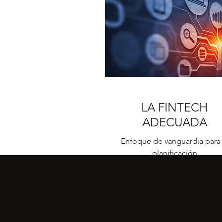
LA FINTECH
ADECUADA
Enfoque de vanguardia para 
planificación