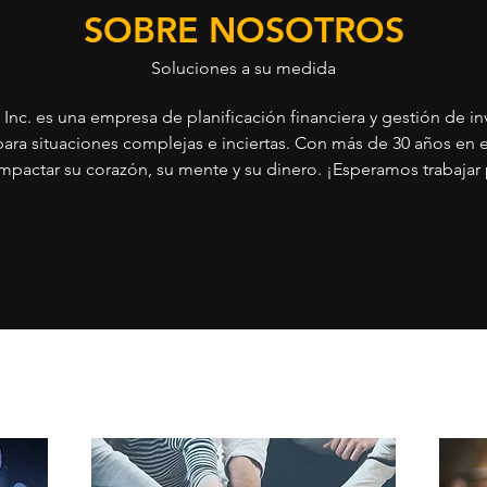
SOBRE NOSOTROS
Soluciones a su medida
 Inc. es una empresa de planificación financiera y gestión de in
para situaciones complejas e inciertas. Con más de 30 años en
mpactar su corazón, su mente y su dinero. ¡Esperamos trabajar