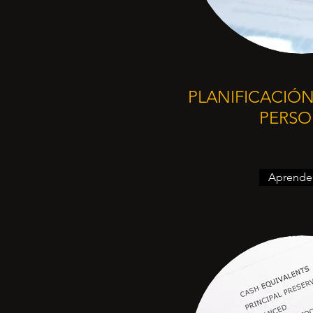
PLANIFICACIÓN
PERSO
Aprende