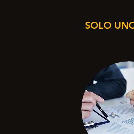
SOLO UNO