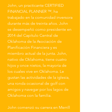
John, un practicante CERTIFIED
FINANCIAL PLANNER ™, ha
trabajado en la comunidad inversora
durante más de treinta años. John
se desempeñó como presidente en
2014 del Capítulo Central de
Oklahoma de la Asociación de
Planificación Financiera y es
miembro actual de la junta. John,
nativo de Oklahoma, tiene cuatro
hijos y once nietos, la mayoría de
los cuales vive en Oklahoma. Le
gustan las actividades de la iglesia,
una ronda ocasional de golf con
amigos y navegar por los lagos de
Oklahoma con la familia.
John comenzó su carrera en Merrill