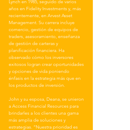
Lynch en 1985, seguido de varios
años en Fidelity Investments y, más
recientemente, en Arvest Asset
Management. Su carrera incluye
comercio, gestión de equipos de
traders, asesoramiento, enseñanza
de gestión de carteras y
planificación financiera. Ha
observado cómo los inversores
exitosos logran crear oportunidades
y opciones de vida poniendo
énfasis en la estrategia más que en
los productos de inversión.
John y su esposa, Deana, se unieron
a Access Financial Resources para
brindarles a los clientes una gama
más amplia de soluciones y
estrategias. “Nuestra prioridad es