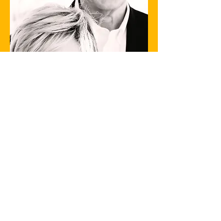
Términos y descargo de responsabilidad del sitio web