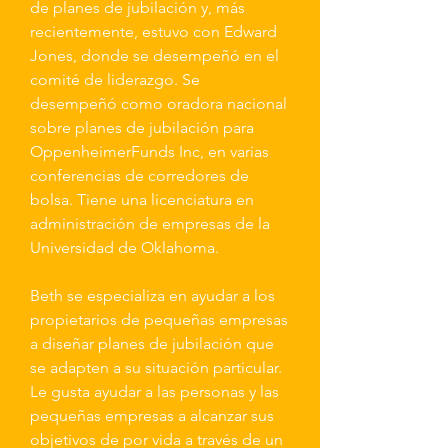
de planes de jubilación y, más
recientemente, estuvo con Edward
Jones, donde se desempeñó en el
comité de liderazgo. Se
desempeñó como oradora nacional
sobre planes de jubilación para
OppenheimerFunds Inc, en varias
conferencias de corredores de
bolsa. Tiene una licenciatura en
administración de empresas de la
Universidad de Oklahoma.
Beth se especializa en ayudar a los
propietarios de pequeñas empresas
a diseñar planes de jubilación que
se adapten a su situación particular.
Le gusta ayudar a las personas y las
pequeñas empresas a alcanzar sus
objetivos de por vida a través de un