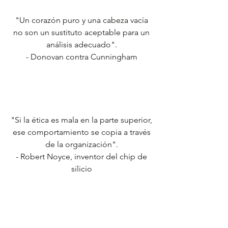
"Un corazón puro y una cabeza vacía
no son un sustituto aceptable para un
análisis adecuado".
- Donovan contra Cunningham
"Si la ética es mala en la parte superior,
ese comportamiento se copia a través
de la organización".
- Robert Noyce, inventor del chip de
silicio