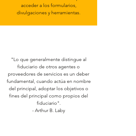
acceder a los formularios,
divulgaciones y herramientas.
"Lo que generalmente distingue al
fiduciario de otros agentes o
proveedores de servicios es un deber
fundamental, cuando actúa en nombre
del principal, adoptar los objetivos o
fines del principal como propios del
fiduciario".
- Arthur B. Laby