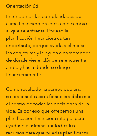
Orientación útil
Entendemos las complejidades del
clima financiero en constante cambio
al que se enfrenta. Por eso la
planificación financiera es tan
importante, porque ayuda a eliminar
las conjeturas y le ayuda a comprender
de dónde viene, dónde se encuentra
ahora y hacia dónde se dirige
financieramente.
Como resultado, creemos que una
sólida planificación financiera debe ser
el centro de todas las decisiones de la
vida. Es por eso que ofrecemos una
planificación financiera integral para
ayudarte a administrar todos tus
recursos para que puedas planificar tu