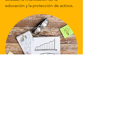
educación y la protección de activos.
Términos y descargo de responsabilidad del sitio web