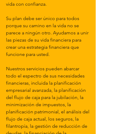
vida con confianza.
Su plan debe ser único para todos
porque su camino en la vida no se
parece a ningún otro. Ayudamos a unir
las piezas de su vida financiera para
crear una estrategia financiera que
funcione para usted.
Nuestros servicios pueden abarcar
todo el espectro de sus necesidades
financieras, incluida la planificación
empresarial avanzada, la planificación
del flujo de caja para la jubilación, la
minimización de impuestos, la
planificación patrimonial, el análisis del
flujo de caja actual, los seguros, la
filantropía, la gestión de reducción de
deudas, la financiación de la