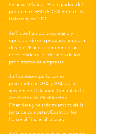
Financial Planner ™, se graduó del
programa CFP® de Oklahoma City
University en 2001.
Jeff, que ha sido propietario y
operador de una pequeña empresa
durante 28 años, comprende las
necesidades y los desafíos de los
propietarios de empresas.
Jeff se desempeñó como
presidente en 2005 y 2008 de la
sección de Oklahoma Central de la
Asociación de Planificación
Financiera y ha sido miembro de la
junta de Jumpstart Coalition for
Personal Financial Literacy.
Jeff, una persona activa, es corredor