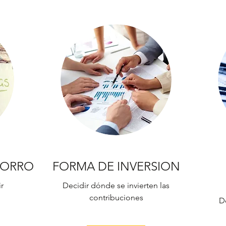
HORRO
FORMA DE INVERSION
r
Decidir dónde se invierten las
contribuciones
D