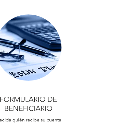
FORMULARIO DE
BENEFICIARIO
ecida quién recibe su cuenta